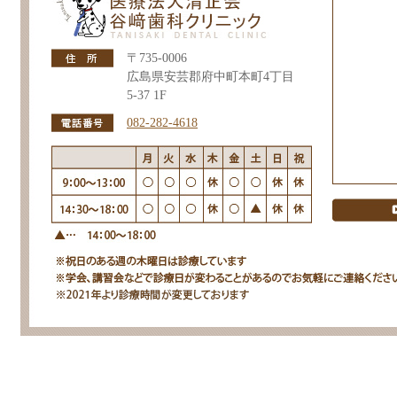
〒735-0006
広島県安芸郡府中町本町4丁目
5-37 1F
082-282-4618