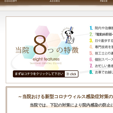
～当院おける新型コロナウィルス感染症対策の
当院では、下記の対策により院内感染の防止