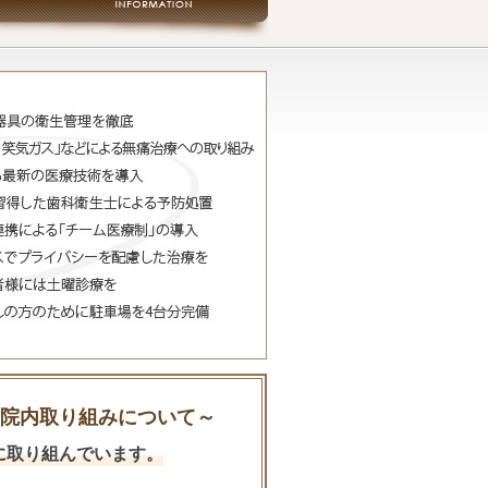
院内取り組みについて～
に取り組んでいます。